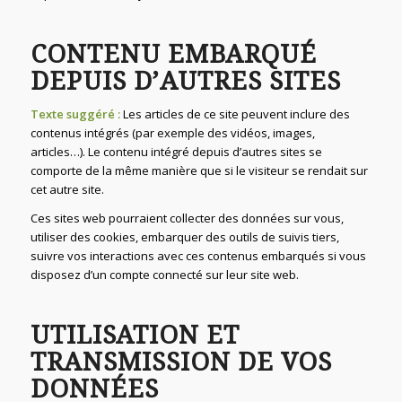
CONTENU EMBARQUÉ
DEPUIS D’AUTRES SITES
Texte suggéré :
Les articles de ce site peuvent inclure des
contenus intégrés (par exemple des vidéos, images,
articles…). Le contenu intégré depuis d’autres sites se
comporte de la même manière que si le visiteur se rendait sur
cet autre site.
Ces sites web pourraient collecter des données sur vous,
utiliser des cookies, embarquer des outils de suivis tiers,
suivre vos interactions avec ces contenus embarqués si vous
disposez d’un compte connecté sur leur site web.
UTILISATION ET
TRANSMISSION DE VOS
DONNÉES