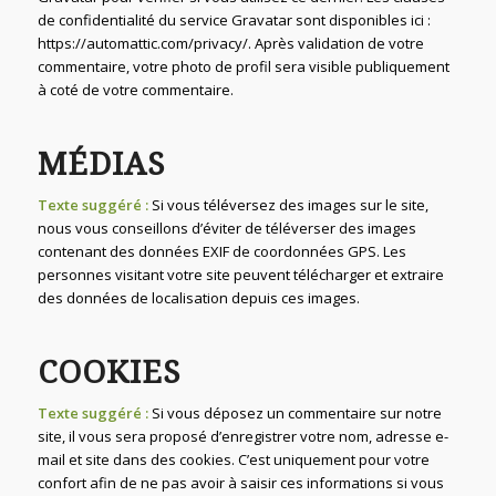
de confidentialité du service Gravatar sont disponibles ici :
https://automattic.com/privacy/. Après validation de votre
commentaire, votre photo de profil sera visible publiquement
à coté de votre commentaire.
MÉDIAS
Texte suggéré :
Si vous téléversez des images sur le site,
nous vous conseillons d’éviter de téléverser des images
contenant des données EXIF de coordonnées GPS. Les
personnes visitant votre site peuvent télécharger et extraire
des données de localisation depuis ces images.
COOKIES
Texte suggéré :
Si vous déposez un commentaire sur notre
site, il vous sera proposé d’enregistrer votre nom, adresse e-
mail et site dans des cookies. C’est uniquement pour votre
confort afin de ne pas avoir à saisir ces informations si vous