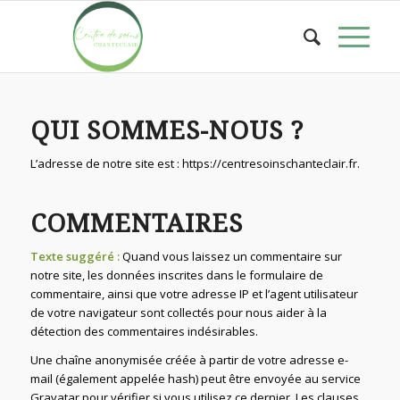
QUI SOMMES-NOUS ?
L’adresse de notre site est : https://centresoinschanteclair.fr.
COMMENTAIRES
Texte suggéré :
Quand vous laissez un commentaire sur
notre site, les données inscrites dans le formulaire de
commentaire, ainsi que votre adresse IP et l’agent utilisateur
de votre navigateur sont collectés pour nous aider à la
détection des commentaires indésirables.
Une chaîne anonymisée créée à partir de votre adresse e-
mail (également appelée hash) peut être envoyée au service
Gravatar pour vérifier si vous utilisez ce dernier. Les clauses