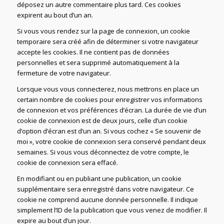
déposez un autre commentaire plus tard. Ces cookies
expirent au bout d’un an.
Si vous vous rendez sur la page de connexion, un cookie
temporaire sera créé afin de déterminer si votre navigateur
accepte les cookies. Il ne contient pas de données
personnelles et sera supprimé automatiquement à la
fermeture de votre navigateur.
Lorsque vous vous connecterez, nous mettrons en place un
certain nombre de cookies pour enregistrer vos informations
de connexion et vos préférences d’écran. La durée de vie d’un
cookie de connexion est de deux jours, celle d’un cookie
d’option d’écran est d’un an. Si vous cochez « Se souvenir de
moi », votre cookie de connexion sera conservé pendant deux
semaines. Si vous vous déconnectez de votre compte, le
cookie de connexion sera effacé.
En modifiant ou en publiant une publication, un cookie
supplémentaire sera enregistré dans votre navigateur. Ce
cookie ne comprend aucune donnée personnelle. Il indique
simplement l’ID de la publication que vous venez de modifier. Il
expire au bout d’un jour.