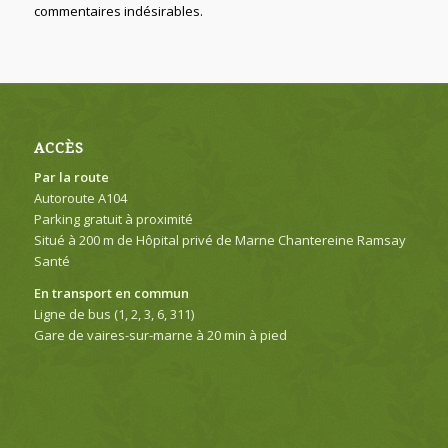
commentaires indésirables.
ACCÈS
Par la route
Autoroute A104
Parking gratuit à proximité
Situé à 200 m de Hôpital privé de Marne Chantereine Ramsay
Santé
En transport en commun
Ligne de bus (1, 2, 3, 6, 311)
Gare de vaires-sur-marne à 20 min à pied