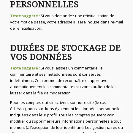
PERSONNELLES
Texte suggéré :
Si vous demandez une réinitialisation de
votre mot de passe, votre adresse IP sera incluse dans l’e-mail
de réinitialisation.
DURÉES DE STOCKAGE DE
VOS DONNÉES
Texte suggéré :
Si vous laissez un commentaire, le
commentaire et ses métadonnées sont conservés
indéfiniment. Cela permet de reconnaître et approuver
automatiquement les commentaires suivants au lieu de les
laisser dans la file de modération.
Pour les comptes qui s’inscrivent sur notre site (le cas
échéant), nous stockons également les données personnelles
indiquées dans leur profil. Tous les comptes peuvent voir,
modifier ou supprimer leurs informations personnelles à tout
moment (à l’exception de leur identifiant). Les gestionnaires du