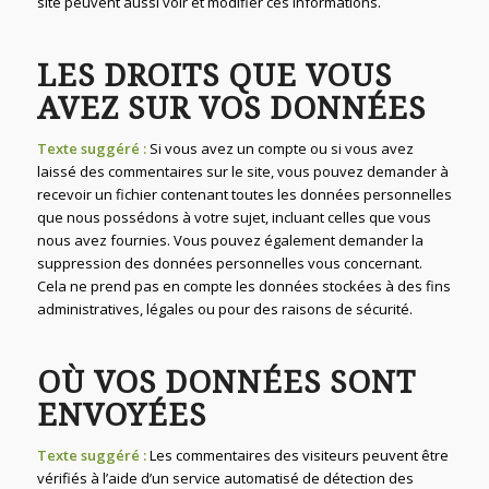
site peuvent aussi voir et modifier ces informations.
LES DROITS QUE VOUS
AVEZ SUR VOS DONNÉES
Texte suggéré :
Si vous avez un compte ou si vous avez
laissé des commentaires sur le site, vous pouvez demander à
recevoir un fichier contenant toutes les données personnelles
que nous possédons à votre sujet, incluant celles que vous
nous avez fournies. Vous pouvez également demander la
suppression des données personnelles vous concernant.
Cela ne prend pas en compte les données stockées à des fins
administratives, légales ou pour des raisons de sécurité.
OÙ VOS DONNÉES SONT
ENVOYÉES
Texte suggéré :
Les commentaires des visiteurs peuvent être
vérifiés à l’aide d’un service automatisé de détection des